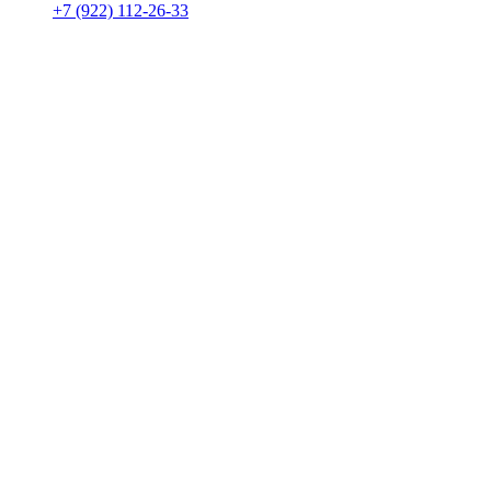
+7 (922) 112-26-33