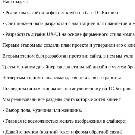
Наша задача
• Реализовать сайт для фитнес клуба на базе 1С-Битрикс
• Сайт должен быть разработан с адаптацией для планшетов и 
• Разработать дизайн UX/UI на основе фирменного стиля комп
Первым этапом мы создали план проекта и утвердили его с кл
Вторым этапом был разработан прототип сайта, в нем мы учли в
Третьим этапом дизайнер сделал стильный дизайн с учетом бре
Четвертым этапом наша команда сверстала все страницы
Последним пятым этапом мы натянули верстку на 1С-Битрикс
Мы реализовали все разделы сайта которые хотел клиент
• Выбор пола, мужчина или женщина.
• Главная (с возможностью менять изображения в слайдере)
• Давайте начнем (краткий текст и форма обратной связи)