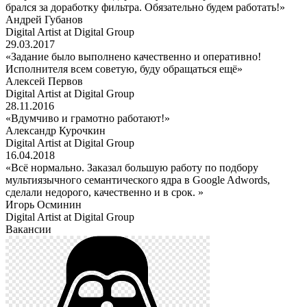
брался за доработку фильтра. Обязательно будем работать!»
Андрей Губанов
Digital Artist at Digital Group
29.03.2017
«Задание было выполнено качественно и оперативно!
Исполнителя всем советую, буду обращаться ещё»
Алексей Первов
Digital Artist at Digital Group
28.11.2016
«Вдумчиво и грамотно работают!»
Александр Курочкин
Digital Artist at Digital Group
16.04.2018
«Всё нормально. Заказал большую работу по подбору
мультиязычного семантического ядра в Google Adwords,
сделали недорого, качественно и в срок. »
Игорь Осминин
Digital Artist at Digital Group
Вакансии