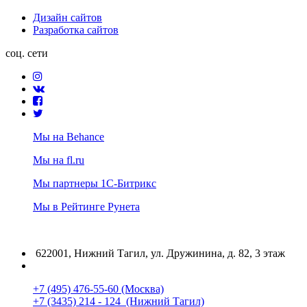
Дизайн сайтов
Разработка сайтов
соц. сети
Мы на Behance
Мы на fl.ru
Мы партнеры 1С-Битрикс
Мы в Рейтинге Рунета
622001, Нижний Тагил, ул. Дружинина, д. 82, 3 этаж
+7 (495) 476-55-60 (Москва)
+7 (3435) 214 - 124 (Нижний Тагил)