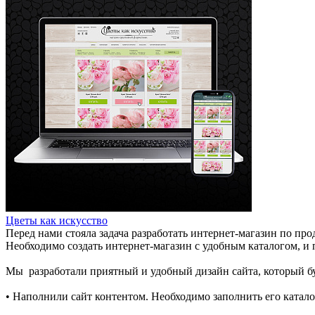
Цветы как искусство
Перед нами стояла задача разработать интернет-магазин по про
Необходимо создать интернет-магазин с удобным каталогом, 
Мы разработали приятный и удобный дизайн сайта, который бу
• Наполнили сайт контентом. Необходимо заполнить его катал