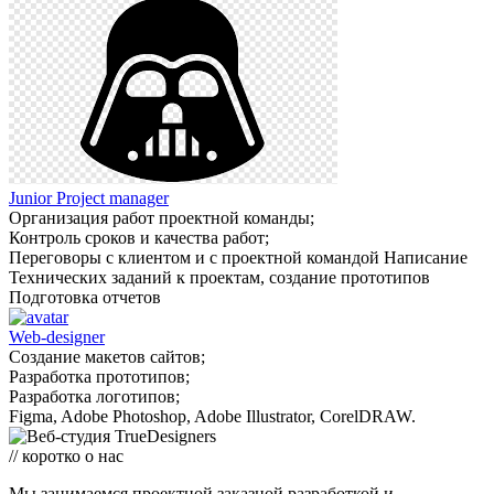
Junior Project manager
Организация работ проектной команды;
Контроль сроков и качества работ;
Переговоры с клиентом и с проектной командой Написание
Технических заданий к проектам, создание прототипов
Подготовка отчетов
Web-designer
Создание макетов сайтов;
Разработка прототипов;
Разработка логотипов;
Figma, Adobe Photoshop, Adobe Illustrator, CorelDRAW.
// коротко о нас
Мы занимаемся проектной заказной разработкой и