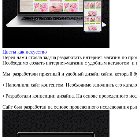
Цветы как искусство
Перед нами стояла задача разработать интернет-магазин по про
Необходимо создать интернет-магазин с удобным каталогом, 
Мы разработали приятный и удобный дизайн сайта, который бу
• Наполнили сайт контентом. Необходимо заполнить его катал
• Разработали концепции дизайна. На основе проведенного ис
Сайт был разработан на основе проведенного исследования рын