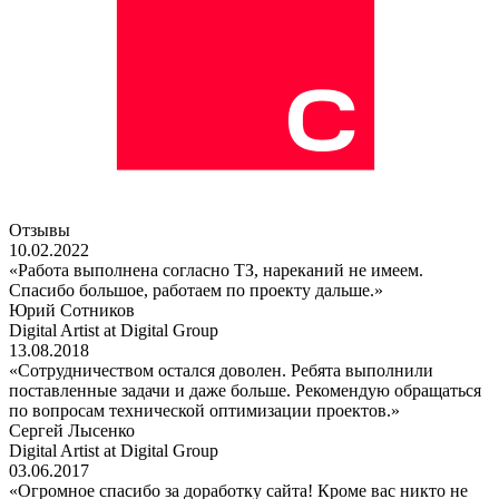
Отзывы
10.02.2022
«Работа выполнена согласно ТЗ, нареканий не имеем.
Спасибо большое, работаем по проекту дальше.»
Юрий Сотников
Digital Artist at Digital Group
13.08.2018
«Сотрудничеством остался доволен. Ребята выполнили
поставленные задачи и даже больше. Рекомендую обращаться
по вопросам технической оптимизации проектов.»
Сергей Лысенко
Digital Artist at Digital Group
03.06.2017
«Огромное спасибо за доработку сайта! Кроме вас никто не