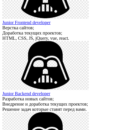
Junior Frontend developer
Верстка сайтов;
Доработка текущих проектов;
HTML, CSS, JS, jQuery, vue, react.
Junior Backend developer
Разработка новых сайтов;
Внедрение и доработка текущих проектов;
Решение задач которые ставят перед вами.