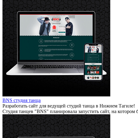
BNS студия танца
Разработать сайт для ведущей студий танца в Нижнем Тагиле!
Студия танцев "BNS" планировала запустить сайт, на котором 