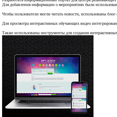
Для добавления информации о мероприятиях были использован
Чтобы пользователи могли читать новости, использованы блог
Для просмотра интерактивных обучающих видео интегрирован 
Также использованы инструменты для создания интерактивных 