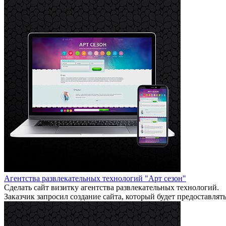
Агентства развлекательных технологий "Арт сезон"
Сделать сайт визитку агентства развлекательных технологий.
Заказчик запросил создание сайта, который будет предоставл