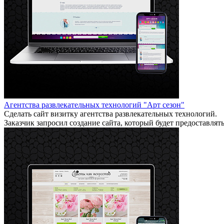
Агентства развлекательных технологий "Арт сезон"
Сделать сайт визитку агентства развлекательных технологий.
Заказчик запросил создание сайта, который будет предоставл