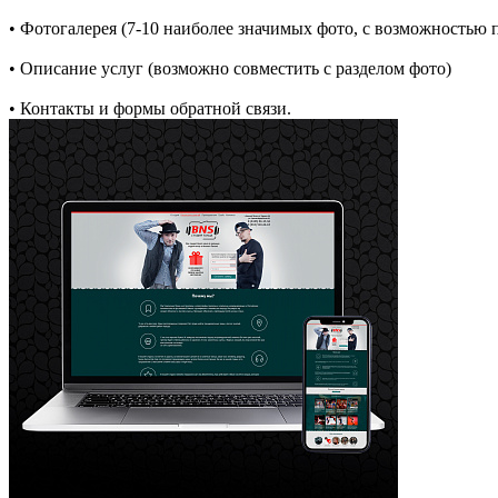
• Фотогалерея (7-10 наиболее значимых фото, с возможностью
• Описание услуг (возможно совместить с разделом фото)
• Контакты и формы обратной связи.