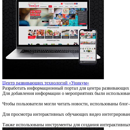
Центр развивающих технологий «Уникум»
Разработать информационный портал для центра развивающих
Для добавления информации о мероприятиях были использован
Чтобы пользователи могли читать новости, использованы блог
Для просмотра интерактивных обучающих видео интегрирован 
Также использованы инструменты для создания интерактивных 