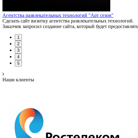
Агентства развлекательных технологий "Арт сезон"
Сделать сайт визитку агентства развлекательных технологий.
Заказчик запросил создание сайта, который будет предоставл
1
2
3
4
5
Наши клиенты