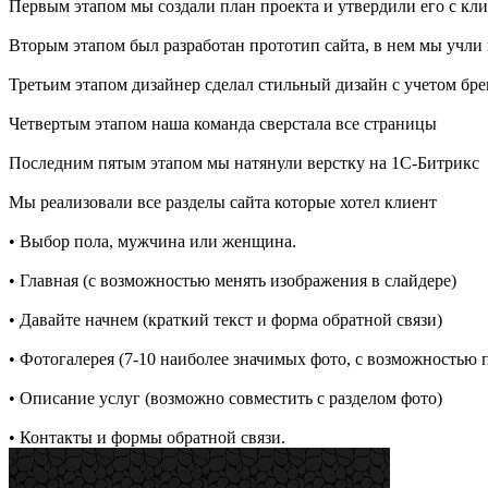
Первым этапом мы создали план проекта и утвердили его с кл
Вторым этапом был разработан прототип сайта, в нем мы учли в
Третьим этапом дизайнер сделал стильный дизайн с учетом бре
Четвертым этапом наша команда сверстала все страницы
Последним пятым этапом мы натянули верстку на 1С-Битрикс
Мы реализовали все разделы сайта которые хотел клиент
• Выбор пола, мужчина или женщина.
• Главная (с возможностью менять изображения в слайдере)
• Давайте начнем (краткий текст и форма обратной связи)
• Фотогалерея (7-10 наиболее значимых фото, с возможностью
• Описание услуг (возможно совместить с разделом фото)
• Контакты и формы обратной связи.