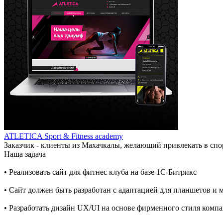
ATLETICA Sport & Fitness academy
Заказчик - клиенты из Махачкалы, желающий привлекать в спо
Наша задача
• Реализовать сайт для фитнес клуба на базе 1С-Битрикс
• Сайт должен быть разработан с адаптацией для планшетов и 
• Разработать дизайн UX/UI на основе фирменного стиля комп