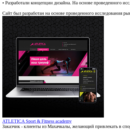
• Разработали концепции дизайна. На основе проведенного ис
Сайт был разработан на основе проведенного исследования рын
ATLETICA Sport & Fitness academy
Заказчик - клиенты из Махачкалы, желающий привлекать в спо