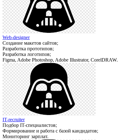
Web-designer
Создание макетов сайтов;
Разработка прототипов;
Разработка логотипов;
Figma, Adobe Photoshop, Adobe Illustrator, CorelDRAW.
IT-recruiter
Подбор IT-специалистов;
Формирование и работа с базой кандидатов;
Мониторинг зарплат.